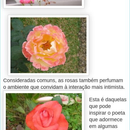
Consideradas comuns, as rosas também perfumam
o ambiente que convidam à interação mais intimista.
Esta é daquelas
que pode
inspirar o poeta
que adormece
em algumas